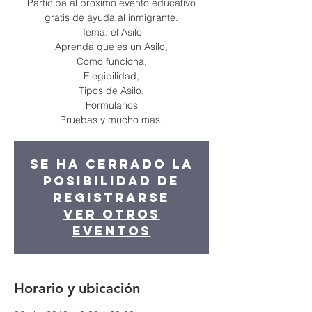
Participa al proximo evento educativo
gratis de ayuda al inmigrante.
Tema: el Asilo
Aprenda que es un Asilo,
Como funciona,
Elegibilidad,
Tipos de Asilo,
Formularios
Pruebas y mucho mas.
Se ha cerrado la
posibilidad de
registrarse
Ver otros
eventos
Horario y ubicación