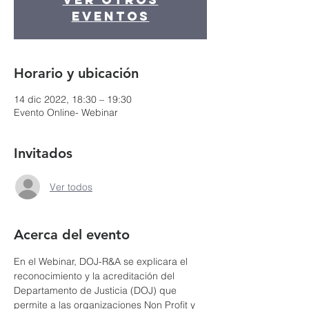
eventos
Horario y ubicación
14 dic 2022, 18:30 – 19:30
Evento Online- Webinar
Invitados
Ver todos
Acerca del evento
En el Webinar, DOJ-R&A se explicara el 
reconocimiento y la acreditación del 
Departamento de Justicia (DOJ) que 
permite a las organizaciones Non Profit y 