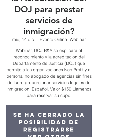
DOJ para prestar
servicios de
inmigración?
mié, 14 dic
  |  
Evento Online- Webinar
Webinar, DOJ-R&A se explicara el
reconocimiento y la acreditación del
Departamento de Justicia (DOJ) que
permite a las organizaciones Non Profit y al
personal no abogado de agencias sin fines
de lucro proporcionar servicios legales de
inmigración. Español. Valor $150 Llamenos
para reservar su cupo.
Se ha cerrado la
posibilidad de
registrarse
Ver otros