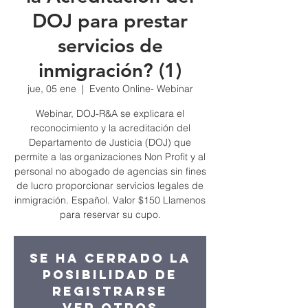
DOJ para prestar
servicios de
inmigración? (1)
jue, 05 ene
  |  
Evento Online- Webinar
Webinar, DOJ-R&A se explicara el
reconocimiento y la acreditación del
Departamento de Justicia (DOJ) que
permite a las organizaciones Non Profit y al
personal no abogado de agencias sin fines
de lucro proporcionar servicios legales de
inmigración. Español. Valor $150 Llamenos
para reservar su cupo.
Se ha cerrado la
posibilidad de
registrarse
Ver otros