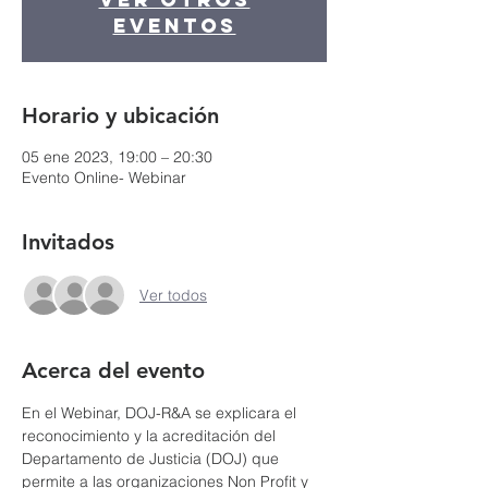
eventos
Horario y ubicación
05 ene 2023, 19:00 – 20:30
Evento Online- Webinar
Invitados
Ver todos
Acerca del evento
En el Webinar, DOJ-R&A se explicara el 
reconocimiento y la acreditación del 
Departamento de Justicia (DOJ) que 
permite a las organizaciones Non Profit y 