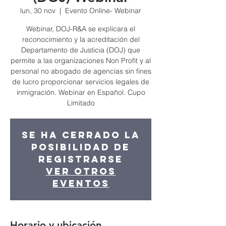
lun, 30 nov
  |  
Evento Online- Webinar
Webinar, DOJ-R&A se explicara el
reconocimiento y la acreditación del
Departamento de Justicia (DOJ) que
permite a las organizaciones Non Profit y al
personal no abogado de agencias sin fines
de lucro proporcionar servicios legales de
inmigración. Webinar en Español. Cupo
Limitado
Se ha cerrado la
posibilidad de
registrarse
Ver otros
eventos
Horario y ubicación