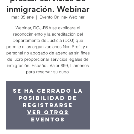
inmigración. Webinar
mar, 05 ene
  |  
Evento Online- Webinar
Webinar, DOJ-R&A se explicara el
reconocimiento y la acreditación del
Departamento de Justicia (DOJ) que
permite a las organizaciones Non Profit y al
personal no abogado de agencias sin fines
de lucro proporcionar servicios legales de
inmigración. Español. Valor $99, Llamenos
para reservar su cupo.
Se ha cerrado la
posibilidad de
registrarse
Ver otros
eventos